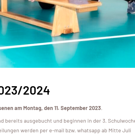
2023/2024
enen am Montag, den 11. September 2023
.
d bereits ausgebucht und beginnen in der 3. Schulwoch
ilungen werden per e-mail bzw. whatsapp ab Mitte Juli