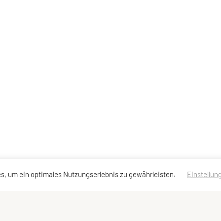
s, um ein optimales Nutzungserlebnis zu gewährleisten.
Einstellun