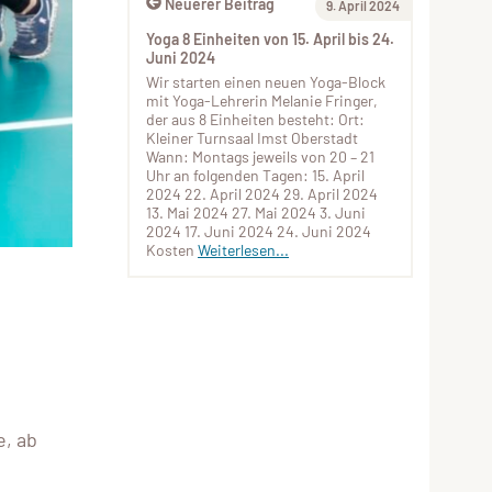
Neuerer Beitrag
9. April 2024
Yoga 8 Einheiten von 15. April bis 24.
Juni 2024
Wir starten einen neuen Yoga-Block
mit Yoga-Lehrerin Melanie Fringer,
der aus 8 Einheiten besteht: Ort:
Kleiner Turnsaal Imst Oberstadt
Wann: Montags jeweils von 20 – 21
Uhr an folgenden Tagen: 15. April
2024 22. April 2024 29. April 2024
13. Mai 2024 27. Mai 2024 3. Juni
2024 17. Juni 2024 24. Juni 2024
Kosten
Weiterlesen...
e, ab