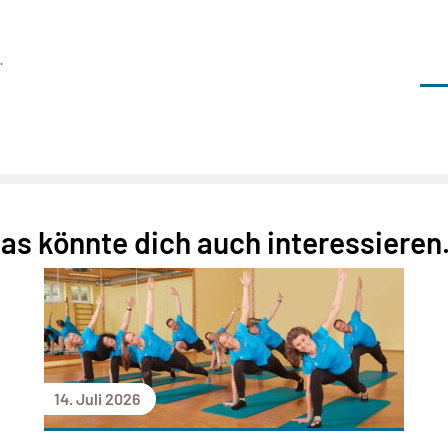
.
as könnte dich auch interessieren.
14. Juli 2026