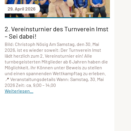
29. April 2026
2. Vereinsturnier des Turnverein Imst
– Sei dabei!
Bild: Christoph Nösig Am Samstag, den 30. Mai
2026, ist es wieder soweit: Der Turnverein Imst
lädt herzlich zum 2. Vereinsturnier ein! Alle
turnbegeisterten Mitglieder ab 6 Jahren haben die
Möglichkeit, ihr Können unter Beweis zu stellen
und einen spannenden Wettkampftag zu erleben.
📍 Veranstaltungsdetails Wann: Samstag, 30. Mai
2026 Zeit: ca. 9.00 – 14.00
Weiterlesen...