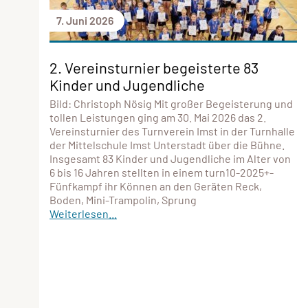
7. Juni 2026
2. Vereinsturnier begeisterte 83
Kinder und Jugendliche
Bild: Christoph Nösig Mit großer Begeisterung und
tollen Leistungen ging am 30. Mai 2026 das 2.
Vereinsturnier des Turnverein Imst in der Turnhalle
der Mittelschule Imst Unterstadt über die Bühne.
Insgesamt 83 Kinder und Jugendliche im Alter von
6 bis 16 Jahren stellten in einem turn10-2025+-
Fünfkampf ihr Können an den Geräten Reck,
Boden, Mini-Trampolin, Sprung
Weiterlesen...