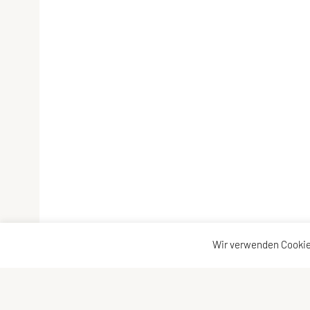
Wir verwenden Cookie