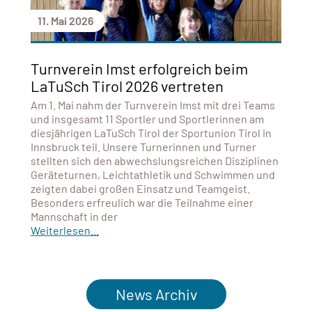
11. Mai 2026
Turnverein Imst erfolgreich beim
LaTuSch Tirol 2026 vertreten
Am 1. Mai nahm der Turnverein Imst mit drei Teams
und insgesamt 11 Sportler und Sportlerinnen am
diesjährigen LaTuSch Tirol der Sportunion Tirol in
Innsbruck teil. Unsere Turnerinnen und Turner
stellten sich den abwechslungsreichen Disziplinen
Geräteturnen, Leichtathletik und Schwimmen und
zeigten dabei großen Einsatz und Teamgeist.
Besonders erfreulich war die Teilnahme einer
Mannschaft in der
Weiterlesen...
News Archiv