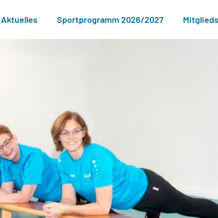
Aktuelles
Sportprogramm 2026/2027
Mitglied