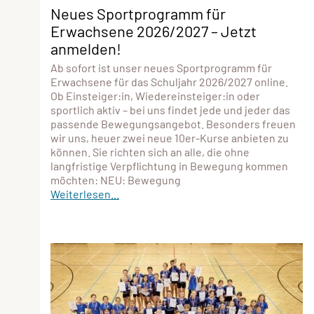
Neues Sportprogramm für
Erwachsene 2026/2027 – Jetzt
anmelden!
Ab sofort ist unser neues Sportprogramm für
Erwachsene für das Schuljahr 2026/2027 online.
Ob Einsteiger:in, Wiedereinsteiger:in oder
sportlich aktiv – bei uns findet jede und jeder das
passende Bewegungsangebot. Besonders freuen
wir uns, heuer zwei neue 10er-Kurse anbieten zu
können. Sie richten sich an alle, die ohne
langfristige Verpflichtung in Bewegung kommen
möchten: NEU: Bewegung
Weiterlesen...