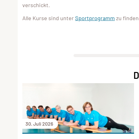
verschickt.
Alle Kurse sind unter
Sportprogramm
zu finden
D
30. Juli 2026