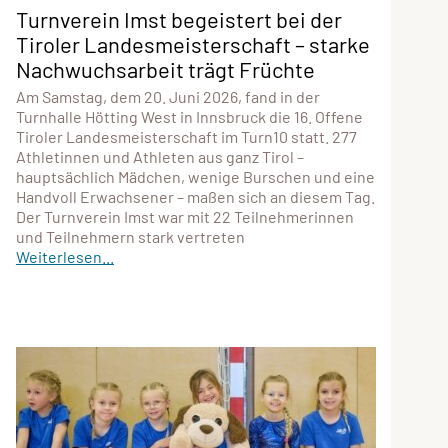
Turnverein Imst begeistert bei der
Tiroler Landesmeisterschaft – starke
Nachwuchsarbeit trägt Früchte
Am Samstag, dem 20. Juni 2026, fand in der
Turnhalle Hötting West in Innsbruck die 16. Offene
Tiroler Landesmeisterschaft im Turn10 statt. 277
Athletinnen und Athleten aus ganz Tirol –
hauptsächlich Mädchen, wenige Burschen und eine
Handvoll Erwachsener – maßen sich an diesem Tag.
Der Turnverein Imst war mit 22 Teilnehmerinnen
und Teilnehmern stark vertreten
Weiterlesen...