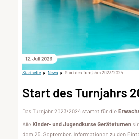
12. Juli 2023
Startseite
News
Start des Turnjahrs 2023/2024
Start des Turnjahrs 
Das Turnjahr 2023/2024 startet für die
Erwachs
Alle
Kinder- und Jugendkurse Geräteturnen
sin
dem 25. September. Informationen zu den Einte