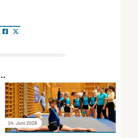
..
24. Juni 2026