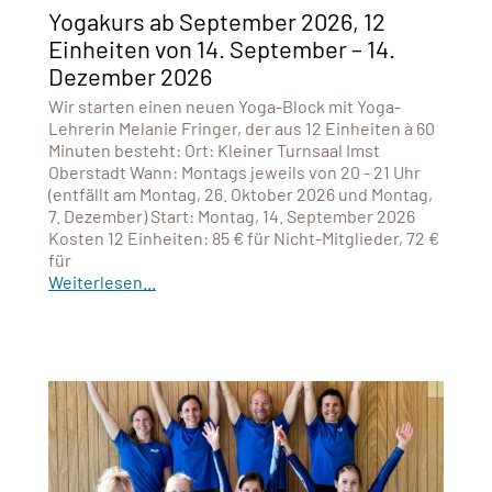
Yogakurs ab September 2026, 12
Einheiten von 14. September – 14.
Dezember 2026
Wir starten einen neuen Yoga-Block mit Yoga-
Lehrerin Melanie Fringer, der aus 12 Einheiten à 60
Minuten besteht: Ort: Kleiner Turnsaal Imst
Oberstadt Wann: Montags jeweils von 20 - 21 Uhr
(entfällt am Montag, 26. Oktober 2026 und Montag,
7. Dezember) Start: Montag, 14. September 2026
Kosten 12 Einheiten: 85 € für Nicht-Mitglieder, 72 €
für
Weiterlesen...