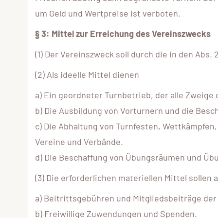
um Geld und Wertpreise ist verboten.
§ 3: Mittel zur Erreichung des Vereinszwecks
(1) Der Vereinszweck soll durch die in den Abs.
(2) Als ideelle Mittel dienen
a) Ein geordneter Turnbetrieb, der alle Zweige
b) Die Ausbildung von Vorturnern und die Besch
c) Die Abhaltung von Turnfesten, Wettkämpfen
Vereine und Verbände.
d) Die Beschaffung von Übungsräumen und Übu
(3) Die erforderlichen materiellen Mittel solle
a) Beitrittsgebühren und Mitgliedsbeiträge der
b) Freiwillige Zuwendungen und Spenden.