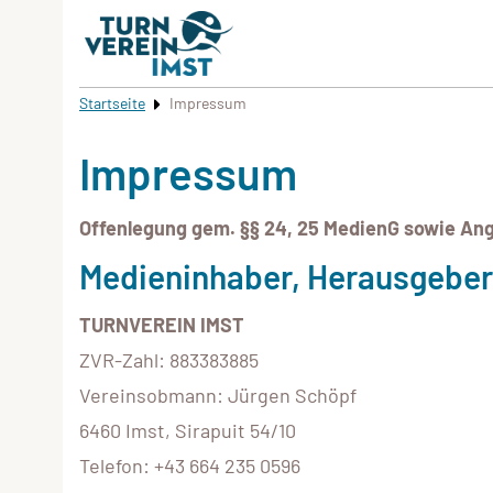
Startseite
Impressum
Impressum
Offenlegung gem. §§ 24, 25 MedienG sowie An
Medieninhaber, Herausgeber
TURNVEREIN IMST
ZVR-Zahl: 883383885
Vereinsobmann: Jürgen Schöpf
6460 Imst, Sirapuit 54/10
Telefon: +43 664 235 0596