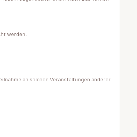
icht werden.
eilnahme an solchen Veranstaltungen anderer