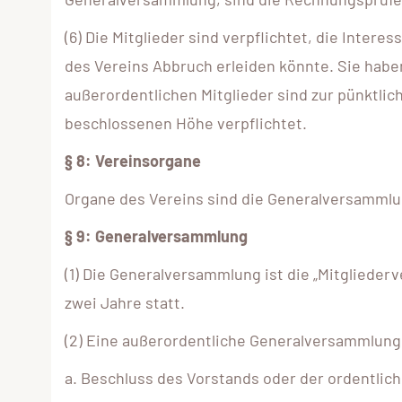
(6) Die Mitglieder sind verpflichtet, die Inter
des Vereins Abbruch erleiden könnte. Sie habe
außerordentlichen Mitglieder sind zur pünktli
beschlossenen Höhe verpflichtet.
§ 8: Vereinsorgane
Organe des Vereins sind die Generalversammlung (
§ 9: Generalversammlung
(1) Die Generalversammlung ist die „Mitgliede
zwei Jahre statt.
(2) Eine außerordentliche Generalversammlung 
a. Beschluss des Vorstands oder der ordentli