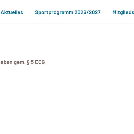
Aktuelles
Sportprogramm 2026/2027
Mitglied
gaben gem. § 5 ECG