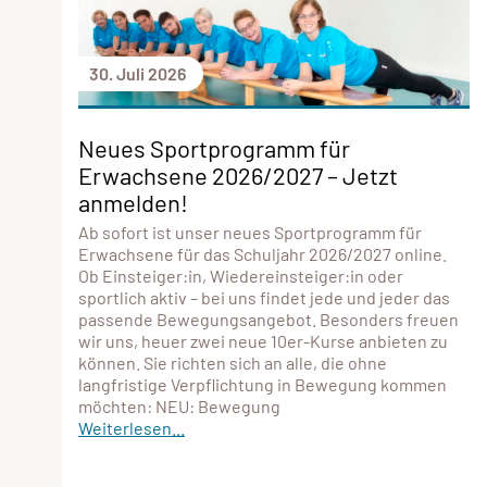
30. Juli 2026
Neues Sportprogramm für
Erwachsene 2026/2027 – Jetzt
anmelden!
Ab sofort ist unser neues Sportprogramm für
Erwachsene für das Schuljahr 2026/2027 online.
Ob Einsteiger:in, Wiedereinsteiger:in oder
sportlich aktiv – bei uns findet jede und jeder das
passende Bewegungsangebot. Besonders freuen
wir uns, heuer zwei neue 10er-Kurse anbieten zu
können. Sie richten sich an alle, die ohne
langfristige Verpflichtung in Bewegung kommen
möchten: NEU: Bewegung
Weiterlesen...