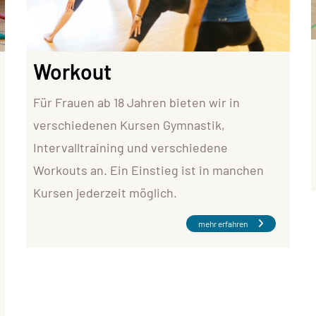
Workout
Für Frauen ab 18 Jahren bieten wir in
verschiedenen Kursen Gymnastik,
Intervalltraining und verschiedene
Workouts an. Ein Einstieg ist in manchen
Kursen jederzeit möglich.
mehr erfahren