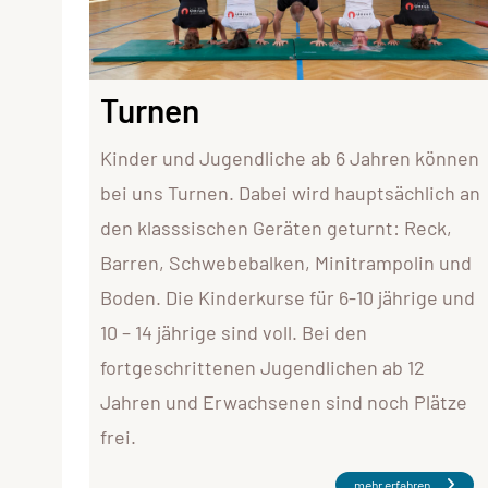
Turnen
Kinder und Jugendliche ab 6 Jahren können
bei uns Turnen. Dabei wird hauptsächlich an
den klasssischen Geräten geturnt: Reck,
Barren, Schwebebalken, Minitrampolin und
Boden. Die Kinderkurse für 6-10 jährige und
10 – 14 jährige sind voll. Bei den
fortgeschrittenen Jugendlichen ab 12
Jahren und Erwachsenen sind noch Plätze
frei.
mehr erfahren