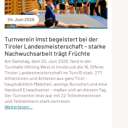
24. Juni 2026
Turnverein Imst begeistert bei der
Tiroler Landesmeisterschaft – starke
Nachwuchsarbeit trägt Früchte
Am Samstag, dem 20. Juni 2026, fand in der
Turnhalle Hötting West in Innsbruck die 16. Offene
Tiroler Landesmeisterschaft im Turn10 statt. 277
Athletinnen und Athleten aus ganz Tirol –
hauptsächlich Mädchen, wenige Burschen und eine
Handvoll Erwachsener – maßen sich an diesem Tag.
Der Turnverein Imst war mit 22 Teilnehmerinnen
und Teilnehmern stark vertreten
Weiterlesen...