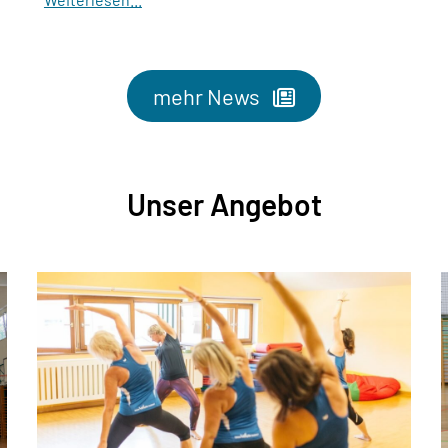
mehr News
Unser Angebot