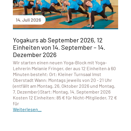
14. Juli 2026
Yogakurs ab September 2026, 12
Einheiten von 14. September – 14.
Dezember 2026
Wir starten einen neuen Yoga-Block mit Yoga-
Lehrerin Melanie Fringer, der aus 12 Einheiten à 60
Minuten besteht: Ort: Kleiner Turnsaal Imst
Oberstadt Wann: Montags jeweils von 20 - 21 Uhr
(entfällt am Montag, 26. Oktober 2026 und Montag,
7. Dezember) Start: Montag, 14. September 2026
Kosten 12 Einheiten: 85 € für Nicht-Mitglieder, 72 €
für
Weiterlesen...