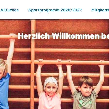
Aktuelles
Sportprogramm 2026/2027
Mitglied
Herzlich Willkommen 