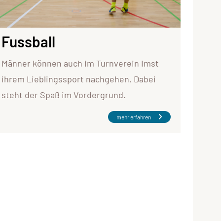
Fussball
Männer können auch im Turnverein Imst
ihrem Lieblingssport nachgehen. Dabei
steht der Spaß im Vordergrund.
mehr erfahren